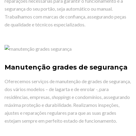
reparações necessárias para garantir o funcionamento e a
segurança do seu portão, seja automático ou manual.
Trabalhamos com marcas de confiança, assegurando peças
de qualidade e técnicos especializados.
Manutenção grades de segurança
Oferecemos serviços de manutenção de grades de segurança,
dos vários modelos – de lagarta e de enrolar -, para
residências, empresas,
shoppings
e condomínios, assegurando
máxima proteção e durabilidade. Realizamos inspeções,
ajustes e reparações regulares para que as suas grades
estejam sempre em perfeito estado de funcionamento.