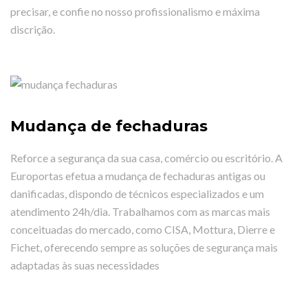
precisar, e confie no nosso profissionalismo e máxima
discrição.
Mudança de fechaduras
Reforce a segurança da sua casa, comércio ou escritório. A
Europortas efetua a mudança de fechaduras antigas ou
danificadas, dispondo de técnicos especializados e um
atendimento 24h/dia. Trabalhamos com as marcas mais
conceituadas do mercado, como CISA, Mottura, Dierre e
Fichet, oferecendo sempre as soluções de segurança mais
adaptadas às suas necessidades