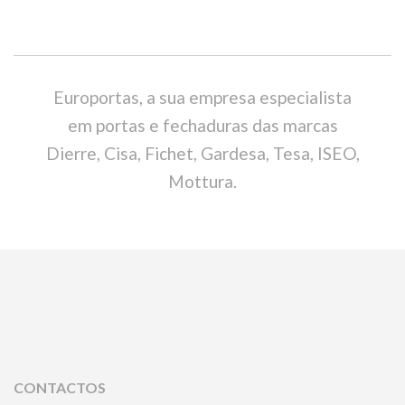
Europortas, a sua empresa especialista
em portas e fechaduras das marcas
Dierre, Cisa, Fichet, Gardesa, Tesa, ISEO,
Mottura.
CONTACTOS