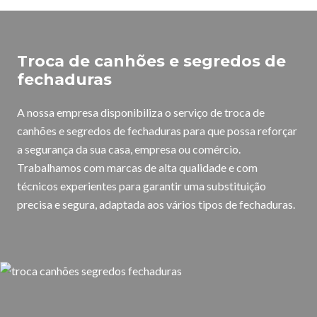
Troca de canhões e segredos de
fechaduras
A nossa empresa disponibiliza o serviço de troca de
canhões e segredos de fechaduras para que possa reforçar
a segurança da sua casa, empresa ou comércio.
Trabalhamos com marcas de alta qualidade e com
técnicos experientes para garantir uma substituição
precisa e segura, adaptada aos vários tipos de fechaduras.