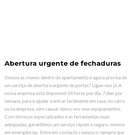
Abertura urgente de fechaduras
Deixou as chaves dentro do apartamento e agora precisa de
um serviço de abertura urgente de portas? Ligue-nos já. A
nossa empresa está disponível 24 horas por dia, 7 dias por
semana, para o ajudar a entrar facilmente em casa, no carro
ou na empresa, sem causar danos nos seus equipamentos.
Com técnicos especializados e as ferramentas mais
adequadas, garantimos um serviço rápido e seguro, mesmo
em emergências. Entre em contacto connosco, sempre que