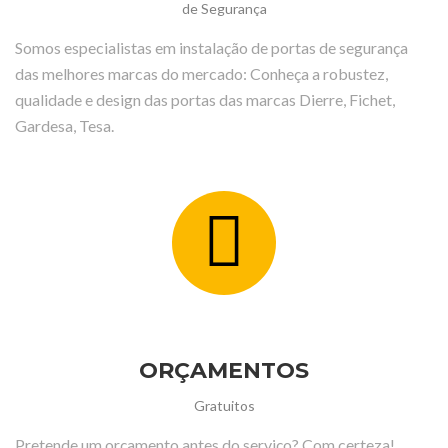
de Segurança
Somos especialistas em instalação de portas de segurança
das melhores marcas do mercado: Conheça a robustez,
qualidade e design das portas das marcas Dierre, Fichet,
Gardesa, Tesa.
ORÇAMENTOS
Gratuitos
Pretende um orçamento antes do serviço? Com certeza!