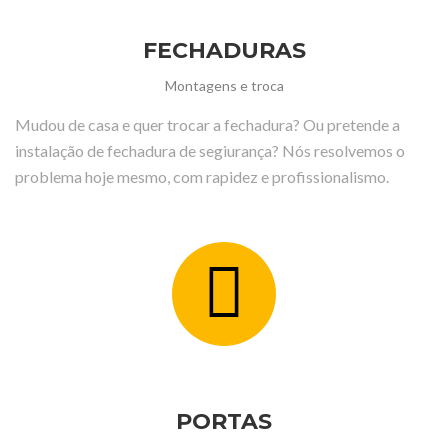
FECHADURAS
Montagens e troca
Mudou de casa e quer trocar a fechadura? Ou pretende a
instalação de fechadura de segiurança? Nós resolvemos o
problema hoje mesmo, com rapidez e profissionalismo.
PORTAS