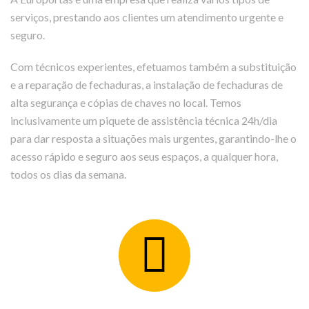
serviços, prestando aos clientes um atendimento urgente e
seguro.
Com técnicos experientes, efetuamos também a substituição
e a reparação de fechaduras, a instalação de fechaduras de
alta segurança e cópias de chaves no local. Temos
inclusivamente um piquete de assistência técnica 24h/dia
para dar resposta a situações mais urgentes, garantindo-lhe o
acesso rápido e seguro aos seus espaços, a qualquer hora,
todos os dias da semana.