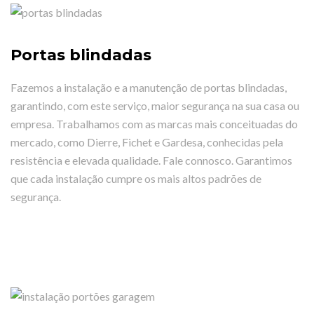
Portas blindadas
Fazemos a instalação e a manutenção de portas blindadas,
garantindo, com este serviço, maior segurança na sua casa ou
empresa. Trabalhamos com as marcas mais conceituadas do
mercado, como Dierre, Fichet e Gardesa, conhecidas pela
resistência e elevada qualidade. Fale connosco. Garantimos
que cada instalação cumpre os mais altos padrões de
segurança.