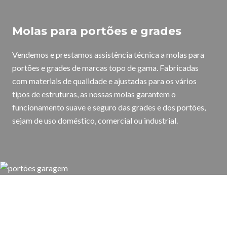
Molas para portões e grades
Vendemos e prestamos assistência técnica a molas para
portões e grades de marcas topo de gama. Fabricadas
com materiais de qualidade e ajustadas para os vários
tipos de estruturas, as nossas molas garantem o
funcionamento suave e seguro das grades e dos portões,
sejam de uso doméstico, comercial ou industrial.